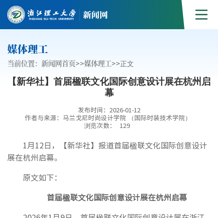
媒体理工
当前位置：
新闻网首页
>>
媒体理工
>>
正文
【新华社】首届楹联文化国际创意设计展在杭州启
幕
发布时间：2026-01-12
作者与来源：马兰戈尼时尚设计学院 （国际时装技术学院）
浏览次数：
129
1月12日，【新华社】报道首届楹联文化国际创意设计
展在杭州启幕。
原文如下：
首届楹联文化国际创意设计展在杭州启幕
2026年1月9日，首届楹联文化国际创意设计展在浙江