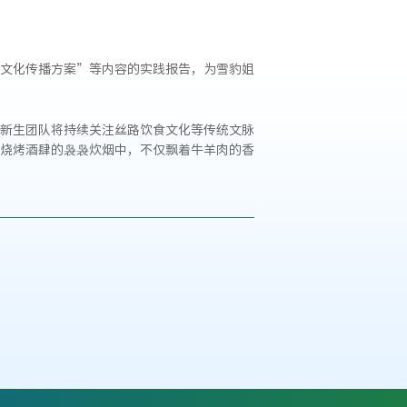
文化传播方案”等内容的实践报告，为雪豹姐
新生团队将持续关注丝路饮食文化等传统文脉
烧烤酒肆的袅袅炊烟中，不仅飘着牛羊肉的香