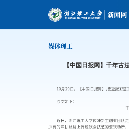
媒体理工
【中国日报网】千年古
10月29日，【中国日报网】报道浙江
原文如下：
近日，浙江理工大学传味新生创业团队走
少有的深耕丝路上传统饮食技艺的餐饮场所，