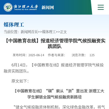
媒体理工
当前位置：
新闻网首页
>>
媒体理工
>>
正文
【中国教育在线】报道经济管理学院气候投融资实
践团队
发布时间：2025-06-14
作者与来源：
浏览次数：
125
6月14日，【中国教育在线】报道经济管理学院气候投
融资实践团队。
原文如下：
【中国教育在线】“碳”索从“浙”里出发 浙理工大
学生解锁全国气候投融资新路径
“健全气候投融资体制机制，深化绿色金融改革，将气