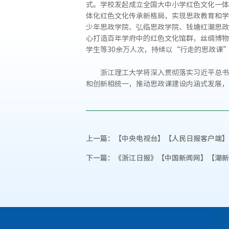
式。学校发起成立全国大中小学红色文化一体
体化红色文化传承新格局，实现思政教育和学
少年思政学院、弘临思政学院、钱塘红潮思政
心打造百年学府中的红色文化馆群，丝绸博物
学生等30余万人次，持续以“行走的思政课
浙江理工大学将深入贯彻落实习近平总书
和创新相统一，推动思政课建设内涵式发展，
上一篇：
【中央电视台】【人民日报客户端】
下一篇：
《浙江日报》【中国新闻网】【潮新