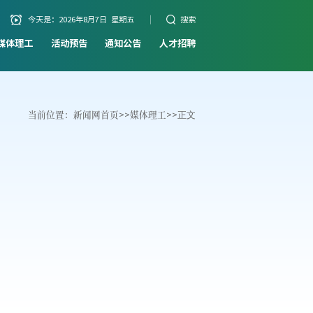
今天是：
2026年8月7日 星期五
搜索
媒体理工
活动预告
通知公告
人才招聘
当前位置：
新闻网首页
>>
媒体理工
>>
正文