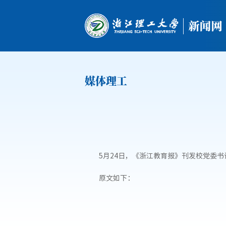
媒体理工
5月24日，《浙江教育报》刊发校党委
原文如下：