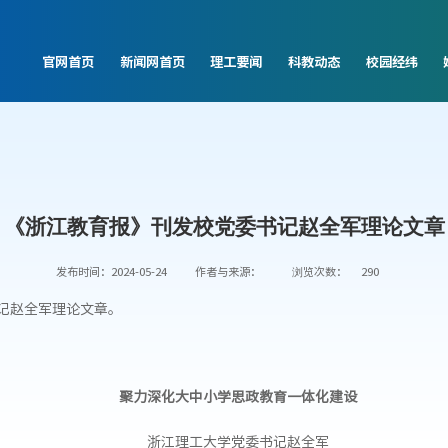
官网首页
新闻网首页
理工要闻
科教动态
校园经纬
《浙江教育报》刊发校党委书记赵全军理论文章
发布时间：2024-05-24
作者与来源：
浏览次数：
290
书记赵全军理论文章。
聚力深化大中小学思政教育一体化建设
浙江理工大学党委书记赵全军