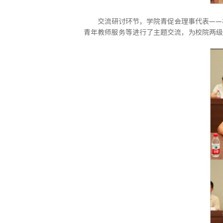
交流研讨环节，学院青促会理事代表——
青年教师服务等进行了主题交流，为校院两级