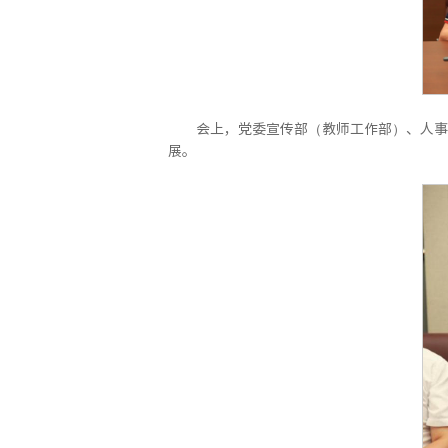
会上，党委宣传部（教师工作部）、人事
展。