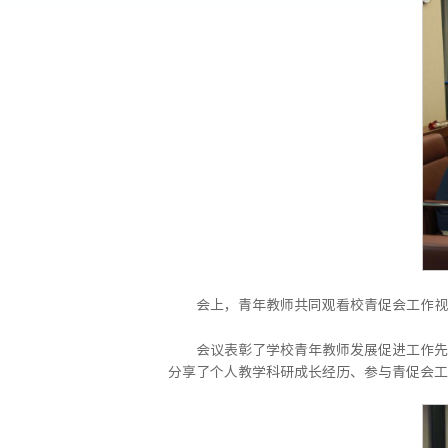
会上，青年教师共同观看校青促会工作视
会议表彰了学校青年教师发展促进工作先
分享了个人教学科研成长经历、参与青促会工