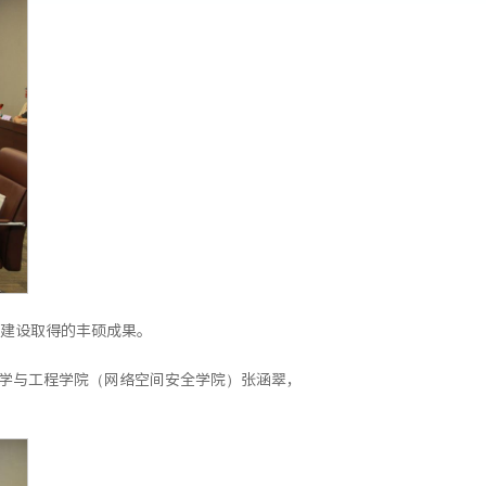
建设取得的丰硕成果。
学与工程学院（网络空间安全学院）张涵翠，