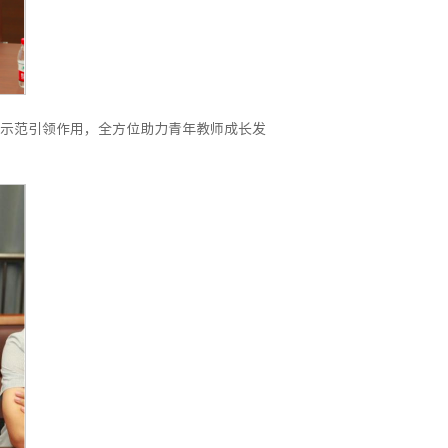
示范引领作用，全方位助力青年教师成长发