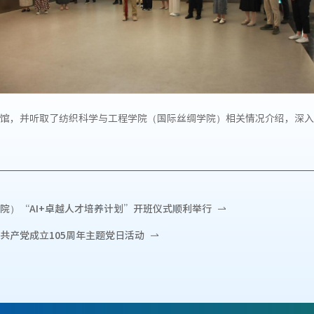
馆，并听取了纺织科学与工程学院（国际丝绸学院）相关情况介绍，深入
院）“AI+卓越人才培养计划”开班仪式顺利举行
共产党成立105周年主题党日活动