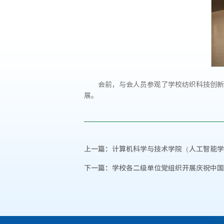
会前，与会人员参观了学校纺织科技创新
展。
上一篇：
计算机科学与技术学院（人工智能学
下一篇：
学校各二级单位党组织开展庆祝中国