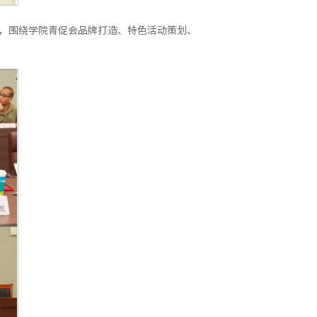
，围绕学院青促会品牌打造、特色活动策划、