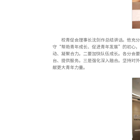
校青促会理事长沈剑作总结讲话。他充分
守“帮助青年成长、促进青年发展”的初心，
动、凝聚合力。二要加快队伍成长。各分会要
台、提供服务。三是强化深入融合。坚持对外
献更大青年力量。