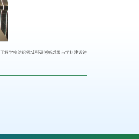
了解学校纺织领域科研创新成果与学科建设进