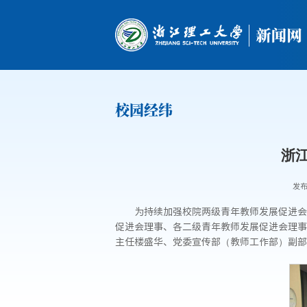
校园经纬
浙
发布
为持续加强校院两级青年教师发展促进会
促进会理事、各二级青年教师发展促进会理事
主任楼盛华、党委宣传部（教师工作部）副部