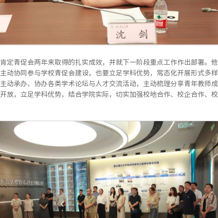
肯定青促会两年来取得的扎实成效，并就下一阶段重点工作作出部署。他
主动协同参与学校青促会建设，也要立足学科优势，常态化开展形式多样
主动承办、协办各类学术论坛与人才交流活动，主动梳理分享青年教师成
开放，立足学科优势，结合学院实际，切实加强校地合作、校企合作、校