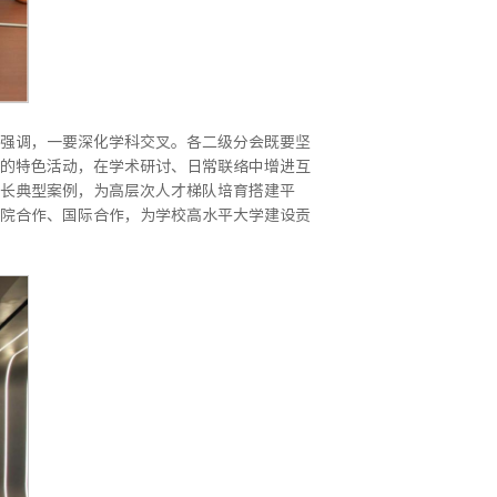
强调，一要深化学科交叉。各二级分会既要坚
的特色活动，在学术研讨、日常联络中增进互
长典型案例，为高层次人才梯队培育搭建平
院合作、国际合作，为学校高水平大学建设贡