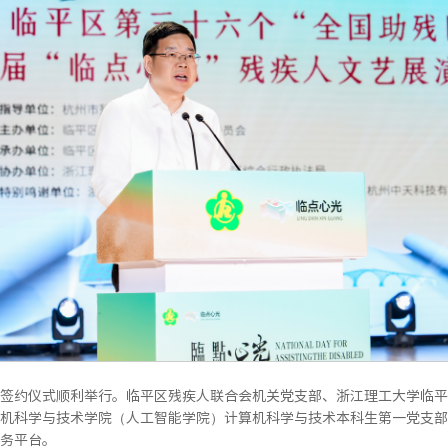
签约仪式顺利举行。临平区残疾人联合会机关党支部、浙江理工大学临平
机科学与技术学院（人工智能学院）计算机科学与技术本科生第一党支部
务平台。