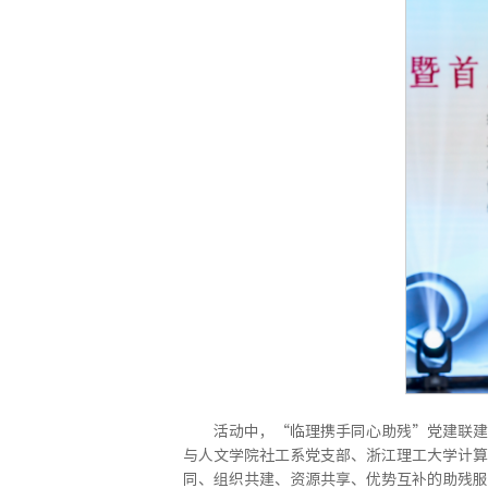
活动中，“临理携手同心助残”党建联建
与人文学院社工系党支部、浙江理工大学计算
同、组织共建、资源共享、优势互补的助残服