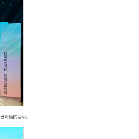
出明确的要求。