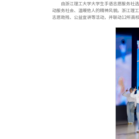
由浙江理工大学大学生手语志愿服务社选
动服务社会、温暖他人的精神风貌。浙江理工
志愿助残、公益宣讲等活动，并联动12所高