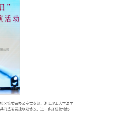
校区管委会办公室党支部、浙江理工大学法学
共同签署党建联建协议，进一步搭建校地协