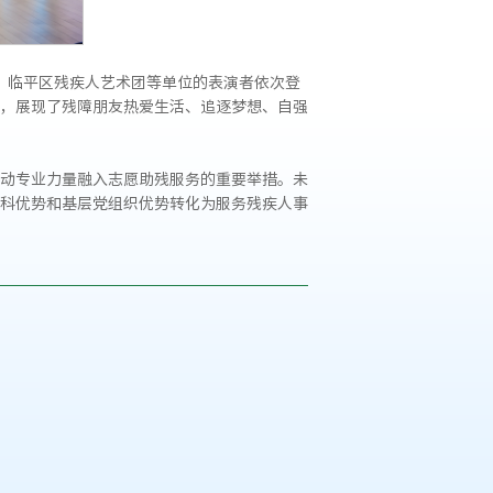
、临平区残疾人艺术团等单位的表演者依次登
，展现了残障朋友热爱生活、追逐梦想、自强
动专业力量融入志愿助残服务的重要举措。未
科优势和基层党组织优势转化为服务残疾人事