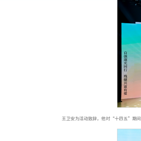
王卫安为活动致辞，他对“十四五”期间