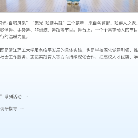
闪光·自强风采”“聚光·残健共融”三个篇章，来自各镇街、残疾人之家
歌伴舞、手势舞、非洲鼓、舞蹈等节目。舞台上，一个个真挚动人的节目
行的温暖力量。
既是浙江理工大学服务临平发展的具体实践，也是学校深化党建引领、推
社会工作服务、志愿实践育人等方向持续深化合作，把高校人才优势、学
”系列活动
调研指导