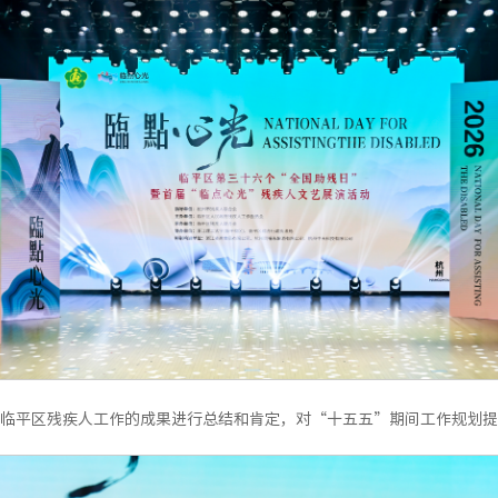
临平区残疾人工作的成果进行总结和肯定，对“十五五”期间工作规划提