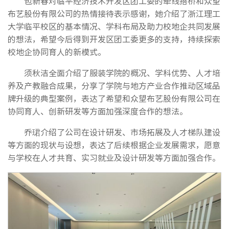
包新春对临平经济技术开发区团工委的牵线搭桥和众望
布艺股份有限公司的热情接待表示感谢，她介绍了浙江理工
大学临平校区的基本情况、学科布局及助力校地企共同发展
的想法，希望今后得到开发区团工委更多的支持，持续探索
校地企协同育人的新模式。
须秋洁全面介绍了服装学院的概况、学科优势、人才培
养及产教融合成果，分享了学院与地方产业合作推动区域品
牌升级的典型案例，表达了希望和众望布艺股份有限公司在
协同育人、创新研发等方面加强深度合作的想法。
乔珺介绍了公司在设计研发、市场拓展及人才梯队建设
等方面的现状与设想，表达了后续根据企业发展需求，愿意
与学校在人才共育、实习就业及设计研发等方面加强合作。