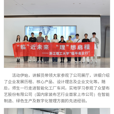
活动伊始，讲解员带领大家参观了公司展厅，详细介绍
了企业发展历程、核心产品、设计理念及企业文化等。随
后，师生一行走进智能化工厂车间，实地学习参观了众望布
艺股份有限公司（国内家装布艺行业首家上市公司）在智能
制造、绿色生产及数字化管理方面的先进经验。