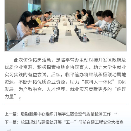
此次访企拓岗活动，是临平管办主动对接开发区政府及
优质企业资源，积极探索校地企协同育人、助力大学生就业
实习实践的有益尝试。后续，临平管办将继续积极联动属地
资源，不断开拓优质企业资源，助力“教科人一体化”协同
发展，为产教融合、人才培养、就业实习贡献更多的“临理
力量”。
上一篇：
后勤服务中心组织开展学生宿舍空气质量检测工作
下一篇：
校园规划与建设处开展“五一”节前在建工程安全大检查