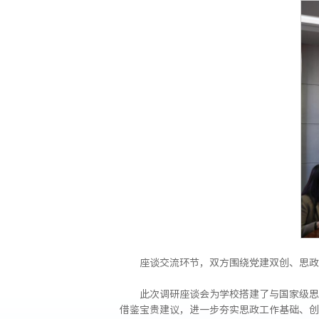
座谈交流环节，双方围绕党建双创、思政
此次调研座谈会为学校搭建了与国家级思
借鉴宝贵建议，进一步夯实思政工作基础、创