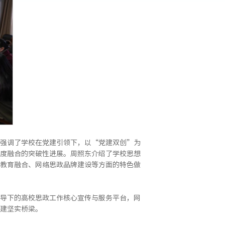
强调了学校在党建引领下，以“党建双创”为
度融合的突破性进展。周照东介绍了学校思想
教育融合、网络思政品牌建设等方面的特色做
导下的高校思政工作核心宣传与服务平台，网
建坚实桥梁。