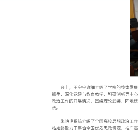
会上，王宁宁详细介绍了学校的整体发展
抓手，深化党建与教育教学、科研创新等中心
政治工作的开展情况，围绕理论武装、阵地建
法。
朱艳艳系统介绍了全国高校思想政治工作
站始终致力于整合全国优质思政资源、推广高