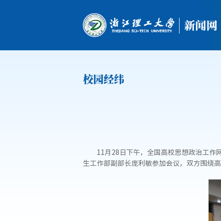
校园经纬
11月28日下午，全国高校思想政治工
生工作部副部长庞利敏参加会议，双方围绕高