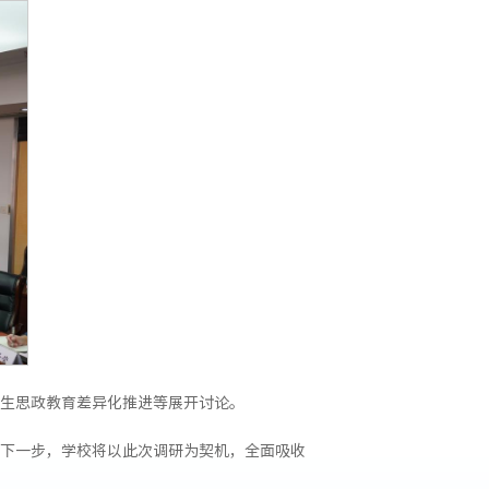
生思政教育差异化推进等展开讨论。
下一步，学校将以此次调研为契机，全面吸收