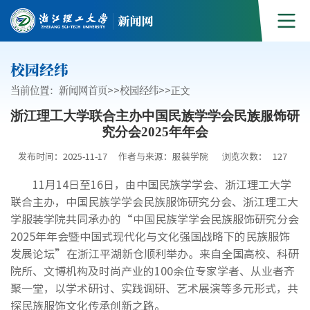
校园经纬
当前位置：
新闻网首页
>>
校园经纬
>>
正文
浙江理工大学联合主办中国民族学学会民族服饰研
究分会2025年年会
发布时间：2025-11-17
作者与来源：服装学院
浏览次数：
127
11月14日至16日，由中国民族学学会、浙江理工大学
联合主办，中国民族学学会民族服饰研究分会、浙江理工大
学服装学院共同承办的“中国民族学学会民族服饰研究分会
2025年年会暨中国式现代化与文化强国战略下的民族服饰
发展论坛”在浙江平湖新仓顺利举办。来自全国高校、科研
院所、文博机构及时尚产业的100余位专家学者、从业者齐
聚一堂，以学术研讨、实践调研、艺术展演等多元形式，共
探民族服饰文化传承创新之路。