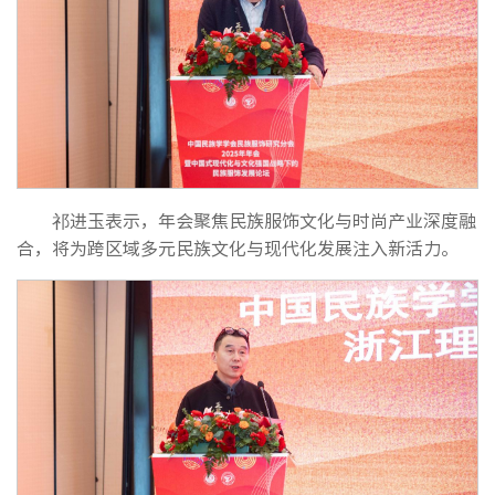
祁进玉表示，年会聚焦民族服饰文化与时尚产业深度融
合，将为跨区域多元民族文化与现代化发展注入新活力。