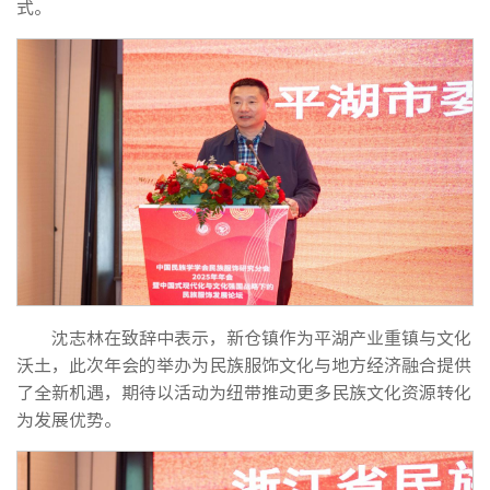
式。
沈志林在致辞中表示，新仓镇作为平湖产业重镇与文化
沃土，此次年会的举办为民族服饰文化与地方经济融合提供
了全新机遇，期待以活动为纽带推动更多民族文化资源转化
为发展优势。