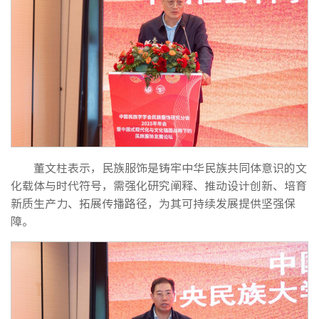
董文柱表示，民族服饰是铸牢中华民族共同体意识的文
化载体与时代符号，需强化研究阐释、推动设计创新、培育
新质生产力、拓展传播路径，为其可持续发展提供坚强保
障。