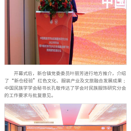
开幕式后，新仓镇党委委员叶丽芳进行地方推介，介绍
了“新仓经验”红色文化、服装产业及文旅融合发展成果；
中国民族学学会秘书长孔敬传达了学会对民族服饰研究分会
的工作要求与批复意见。