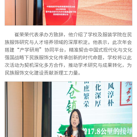
崔荣荣代表承办方致辞，他介绍了学校及服装学院在民
族服饰研究与人才培养领域的深厚积淀。他表示，此次年会
搭建“产学研用”协同平台，精准契合中国式现代化与文化
强国战略下民族服饰文化传承创新的时代命题，学校将以此
次活动为契机深化多方合作，推动学术研究与成果转化，为
民族服饰文化建设贡献浙理工力量。