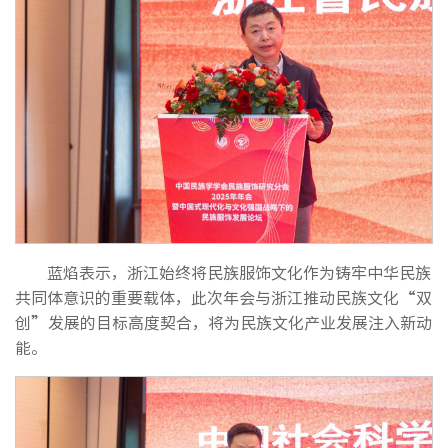
蓝焰表示，浙江始终将民族服饰文化作为铸牢中华民族
共同体意识的重要载体，此次年会与浙江推动民族文化“双
创”发展的目标高度契合，将为民族文化产业发展注入新动
能。