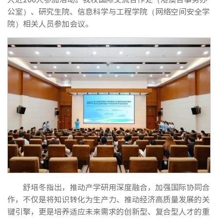
公室）、研究生院、信息科学与工程学院（网络空间安全学
院）相关人员参加会议。
舒培冬指出，推动产学研用深度融合，加强国际协同合
作，不仅是将知识转化为生产力、推动经济高质量发展的关
键引擎，更是培养适应未来需求的创新型、复合型人才的重