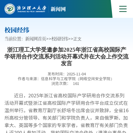
校园经纬
当前位置：
新闻网首页
>>
校园经纬
>>
正文
浙江理工大学受邀参加2025年浙江省高校国际产
学研用合作交流系列活动开幕式并在大会上作交流
发言
发布时间：2025-11-04
作者与来源：信息科学与工程学院（网络空间安全学院）
浏览次数：
161
近日，2025年浙江省高校国际产学研用合作交流系列
活动开幕式暨浙江省高校国际产学研用合作平台成立仪式在
温州举行。省教育厅副厅长舒培冬出席会议并致辞，全省16
所高校分管领导、有关部门和学院负责人，来自俄罗斯、加
拿大、英国等多个国家的专家学者，省教育厅有关部门负责
人近200人参加活动。我校国际交流合作处（港澳台事务办