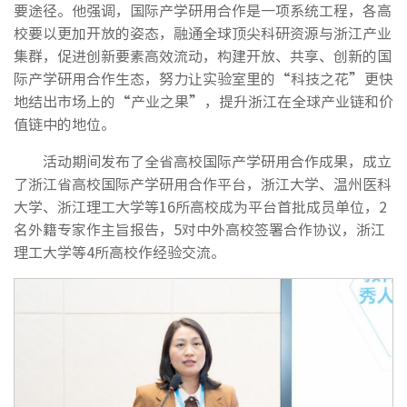
要途径。他强调，国际产学研用合作是一项系统工程，各高
校要以更加开放的姿态，融通全球顶尖科研资源与浙江产业
集群，促进创新要素高效流动，构建开放、共享、创新的国
际产学研用合作生态，努力让实验室里的“科技之花”更快
地结出市场上的“产业之果”，提升浙江在全球产业链和价
值链中的地位。
活动期间发布了全省高校国际产学研用合作成果，成立
了浙江省高校国际产学研用合作平台，浙江大学、温州医科
大学、浙江理工大学等16所高校成为平台首批成员单位，2
名外籍专家作主旨报告，5对中外高校签署合作协议，浙江
理工大学等4所高校作经验交流。