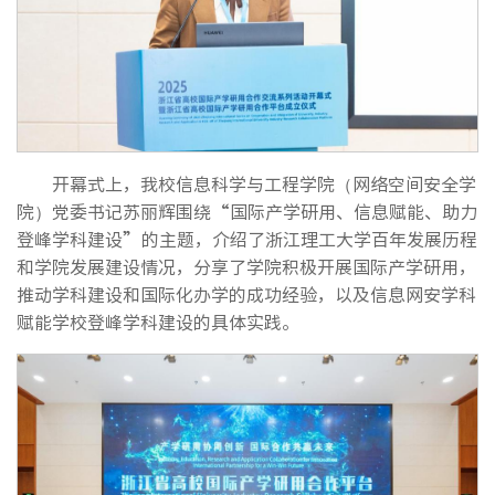
开幕式上，我校信息科学与工程学院（网络空间安全学
院）党委书记苏丽辉围绕“国际产学研用、信息赋能、助力
登峰学科建设”的主题，介绍了浙江理工大学百年发展历程
和学院发展建设情况，分享了学院积极开展国际产学研用，
推动学科建设和国际化办学的成功经验，以及信息网安学科
赋能学校登峰学科建设的具体实践。