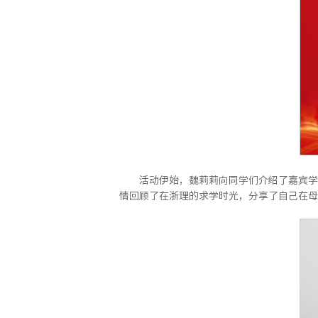
活动伊始，魏莉莉向同学们介绍了嘉宾学
情回顾了在浙理的求学时光，分享了自己在母