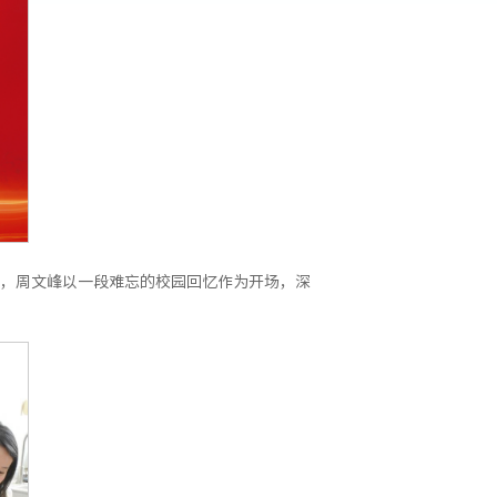
，周文峰以一段难忘的校园回忆作为开场，深