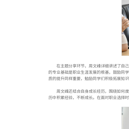
在主题分享环节，周文峰详细讲述了自己
的专业基础是职业生涯发展的根基，鼓励同学
质的提升同样重要，勉励同学们积极拓展知识
周文峰还结合自身成长经历，围绕如何度
历中积累经验，不断成长。在面对职业选择时