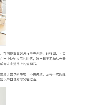
，在困境重重时怎样坚守创新。他强调，扎实
在当今快速发展的时代，跨学科学习和综合素
成为未来道路上的垫脚石。
要勇于尝试新事物，不畏失败，从每一次的经
知识与自身发展紧密结合。