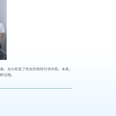
离，充分彰显了校友的榜样引领作用。未来，
新征程。