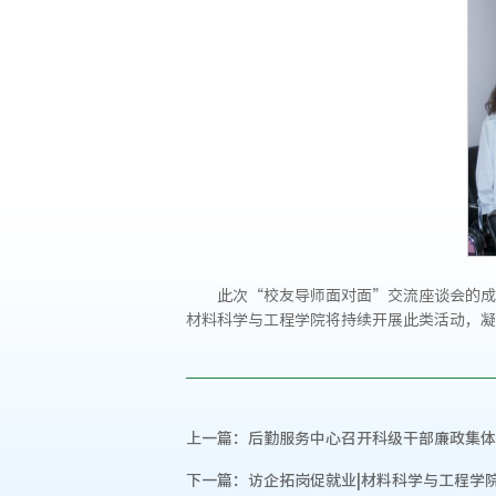
此次“校友导师面对面”交流座谈会的成
材料科学与工程学院将持续开展此类活动，凝
上一篇：
后勤服务中心召开科级干部廉政集体
下一篇：
访企拓岗促就业|材料科学与工程学