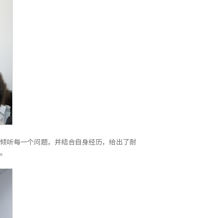
倾听每一个问题，并结合自身经历，给出了耐
。