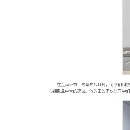
在互动环节，气氛热烈非凡，同学们围绕
心细致且中肯的建议。他的回答不仅让同学们