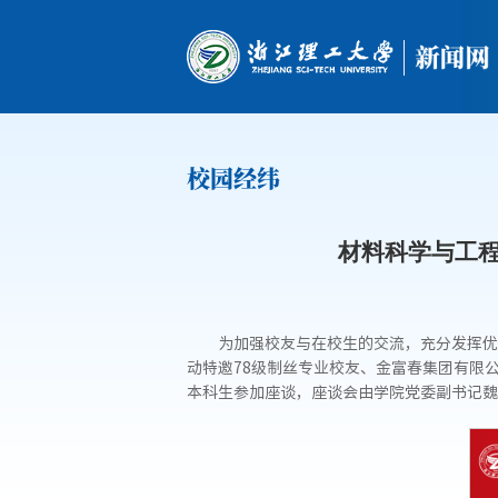
校园经纬
材料科学与工程
为加强校友与在校生的交流，充分发挥优
动特邀78级制丝专业校友、金富春集团有限
本科生参加座谈，座谈会由学院党委副书记魏