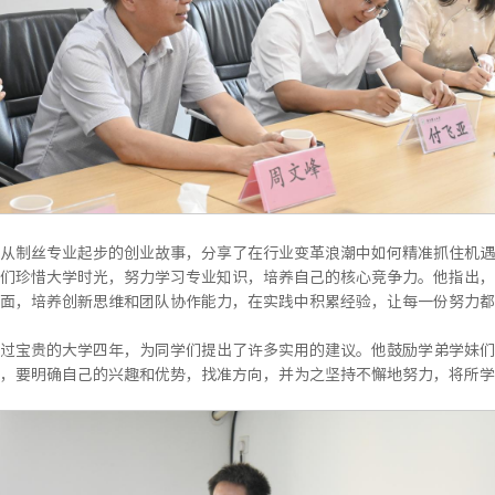
从制丝专业起步的创业故事，分享了在行业变革浪潮中如何精准抓住机遇
们珍惜大学时光，努力学习专业知识，培养自己的核心竞争力。他指出，
面，培养创新思维和团队协作能力，在实践中积累经验，让每一份努力都
过宝贵的大学四年，为同学们提出了许多实用的建议。他鼓励学弟学妹们
，要明确自己的兴趣和优势，找准方向，并为之坚持不懈地努力，将所学