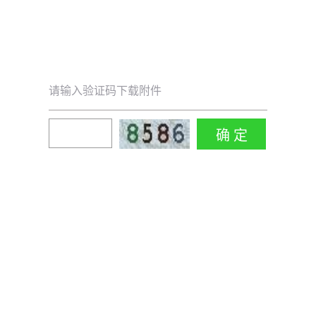
请输入验证码下载附件