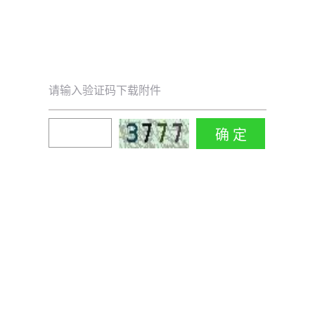
请输入验证码下载附件